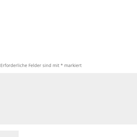
Erforderliche Felder sind mit
*
markiert