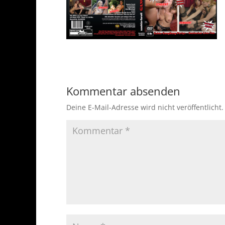
Kommentar absenden
Deine E-Mail-Adresse wird nicht veröffentlicht.