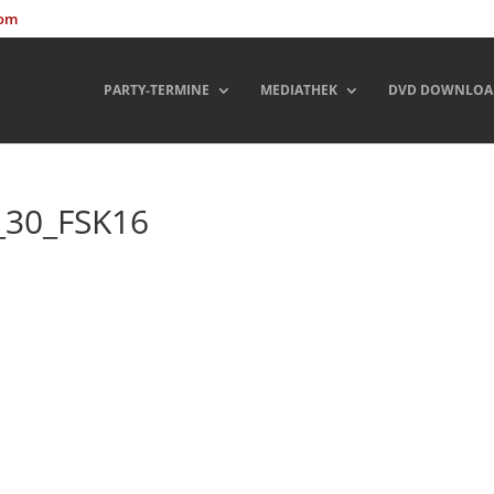
com
PARTY-TERMINE
MEDIATHEK
DVD DOWNLOA
_30_FSK16