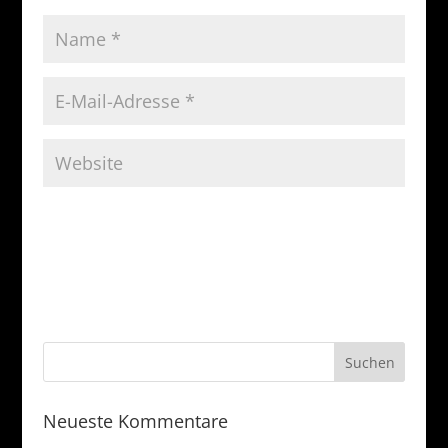
Neueste Kommentare