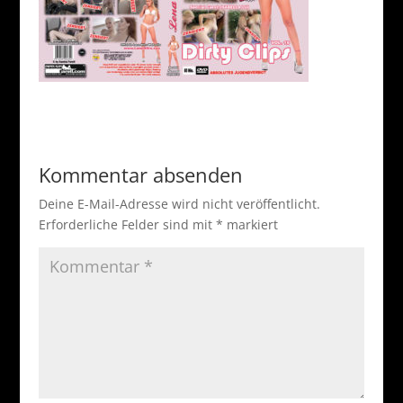
Kommentar absenden
Deine E-Mail-Adresse wird nicht veröffentlicht.
Erforderliche Felder sind mit
*
markiert