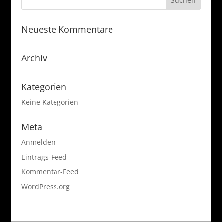
Neueste Kommentare
Archiv
Kategorien
Keine Kategorien
Meta
Anmelden
Eintrags-Feed
Kommentar-Feed
WordPress.org