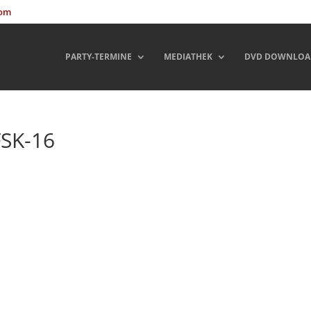
com
PARTY-TERMINE
MEDIATHEK
DVD DOWNLOA
FSK-16