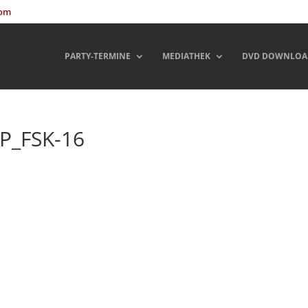
com
PARTY-TERMINE
MEDIATHEK
DVD DOWNLOA
IP_FSK-16