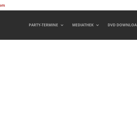
com
PARTY-TERMINE
MEDIATHEK
DVD DOWNLOA