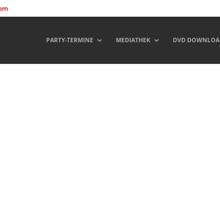
com
PARTY-TERMINE
MEDIATHEK
DVD DOWNLOA