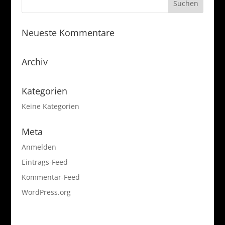
Neueste Kommentare
Archiv
Kategorien
Keine Kategorien
Meta
Anmelden
Eintrags-Feed
Kommentar-Feed
WordPress.org