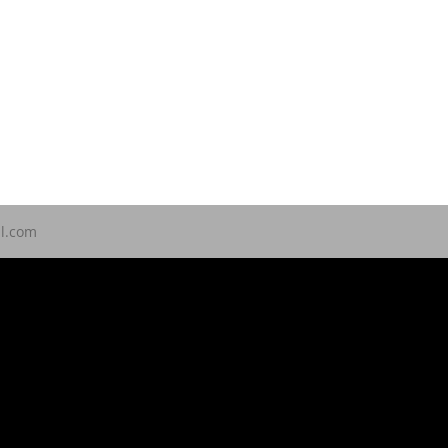
ll.com