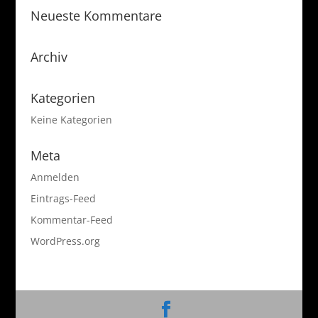
Neueste Kommentare
Archiv
Kategorien
Keine Kategorien
Meta
Anmelden
Eintrags-Feed
Kommentar-Feed
WordPress.org