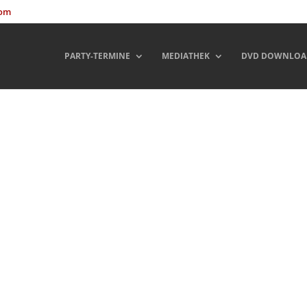
com
PARTY-TERMINE
MEDIATHEK
DVD DOWNLOA