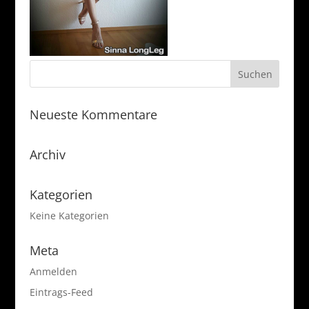
Neueste Kommentare
Archiv
Kategorien
Keine Kategorien
Meta
Anmelden
Eintrags-Feed