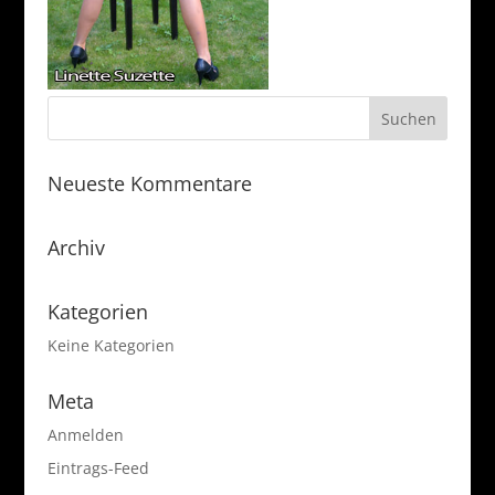
Neueste Kommentare
Archiv
Kategorien
Keine Kategorien
Meta
Anmelden
Eintrags-Feed