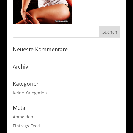
Neueste Kommentare
Archiv
Kategorien
Keine Kategorien
Meta
Anmelden
Eintrags-Feed